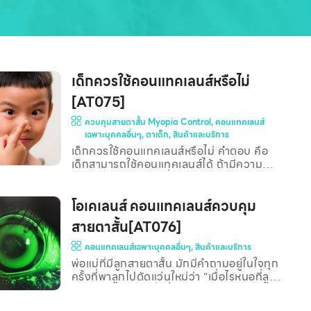
เด็กควรใช้คอนแทคเลนส์หรือไม่
[AT075]
ควบคุมสายตาสั้น Myopia Control
,
คอนแทคเลนส์
เฉพาะบุคคลอื่นๆ
,
ตาเด็ก
,
สินค้าและบริการ
ส์
เด็กควรใช้คอนแทคเลนส์หรือไม่ คำตอบ คือ
เด็กสามารถใช้คอนแทคเลนส์ได้ ถ้ามีความ
จำเป็น เด็กส่วนใหญ่ที่ไม่ควรใส่คอนแทคเลนส์
เพราะว่าการใช้คอนแทคเลนส์ทำให้มีความ
เสี่ยงต่อดวงตามากขึ้น การใช้คอนแทคเลนส์ที่
โอเคเลนส์ คอนแทคเลนส์ควบคุม
ปลอดภัยต้องมีการดูแลและการใช้งานอย่าง
สายตาสั้น[AT076]
ถูกต้อง ถ้ารักษาความสะอาดไม่ดี หรือมีการใช้
งาน ใส่ ถอด ผิดวิธี ก็อาจจะทำให้ดวงตาเกิด
คอนแทคเลนส์เฉพาะบุคคลอื่นๆ
,
สินค้าและบริการ
การบาดเจ็บ ตาอักเสบ ติดเชื้อตามมาได้ แต่
พ่อแม่ที่มีลูกสายตาสั้น มักมีคำถามอยู่ในใจทุก
เด็กบางคนมีความจำเป็นต้องใส่คอนแทคเลนส์
ครั้งที่พาลูกไปตัดแว่นใหม่ว่า “เมื่อไรหนอที่ลูก
เนื่องจากมีความผิดปกติที่ไม่เหมาะกับการใส่
สายตาจะหยุดสั้นเพิ่มขึ้น” หรือ “มีวิธีใดหรือไม่
แว่นตา และการใช้คอนแทคเลนส์ทำให้มี
ที่จะทำให้ลูกสายตาไม่สั้นเพิ่มขึ้น หรือสายตาสั้น
ประโยชน์ต่อเด็กคนนั้น มากก