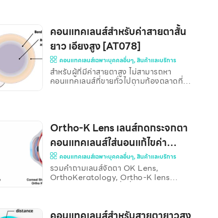
หายไปเลยยิ่งดี” นอกจากสายตาที่สั้นเพื่มขึ้นจะ
ทำให้ต้องใส่แว่นหนาขึ้นและเปลืองค่าตัดแว่น
อันใหม่แล้ว ยังมีผลเสียต่างๆตามมามากมาย
คอนแทคเลนส์สำหรับค่าสายตาสั้น
เช่น ตามัวมากขึ้นเมื่อไม่มีแว่น ลำบากเมื่อต้อง
ทำกิจกรรมต่างๆเช่นเล่นกีฬา เต้นรำ เสีย
ยาว เอียงสูง [AT078]
บุคลิกโดยเฉพาะถ้าต้องใส่แว่นหนา ขาดความ
มั่นใจเพราะถูกเพื่อนล้อ ต้องเสียค่า
คอนแทคเลนส์เฉพาะบุคคลอื่นๆ
,
สินค้าและบริการ
สำหรับผู้ที่มีค่าสายตาสูง ไม่สามารถหา
คอนแทคเลนส์ที่ขายทั่วไปตามท้องตลาดที่
เหมาะกับดวงตาได้ หรือผู้ที่มีขนาดของดวงตา
ใหญ่หรือเล็กกว่าปกติ ค่าความโค้งกระจกตาที่
นอกเหนือจากคอนแทคเลนส์ที่ขายตามท้อง
ตลาด สามารถประกอบคอนแทคเลนส์เฉพาะ
Ortho-K Lens เลนส์กดกระจกตา
สำหรับดวงตาของท่าน โดยมีรายละเอียดดังนี้
ค่าสายตา : สายตาสั้นสูงสุด -75.00 D (สั้น
คอนแทคเลนส์ใส่นอนแก้ไขค่า
เจ็ดพันห้าร้อย) สายตายาวสูงสุด +50.00 D
(ยาวห้าพัน) และสายตาเอียงสูงสุด -20.00 D
สายตา[AT079]
คอนแทคเลนส์เฉพาะบุคคลอื่นๆ
,
สินค้าและบริการ
(เอียงสองพัน) ทั้งนี้ขึ้นกับชนิดของ
รวมคำถามเลนส์จัดตา OK Lens,
คอนแทคเลนส์และลักษณะของดวงตา ชนิด
OrthoKeratology, Ortho-K lens
วัสดุ : ทั้งวัสดุชนิด RGP (กึ่งนิ่มกึ่งแข็ง
*******โอเคเลนส์ มีชื่อที่มีการเรียกกันใน
ประเทศไทยอีกหลายชื่อเช่น เลนส์จัดสายตา
เลนส์กดตา โดยในต่างประเทศ OK Lens มีชื่อ
คอนแทคเลนส์สำหรับสายตายาวสูง
ที่ใช้เรียกหลายชื่อ ตัวอย่างเช่น Orthok