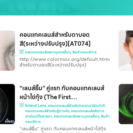
คอนแทคเลนส์สำหรับตาบอด
สี(ระหว่างปรับปรุง)[AT074]
คอนแทคเลนส์เฉพาะบุคคลอื่นๆ
,
สินค้าและบริการ
http://www.colormax.org/default.htmคอนแทคเลน
สำหรับตาบอดสี(ระหว่างปรับปรุง)
“เลนส์ยิ้ม” คู่แรก กับคอนแทคเลนส์
หน้าไข่กุ้ง (The First
“ScleraSmile” Charity Scleral
Scleral Lens
,
คอนแทคเลนส์สำหรับกระจกตาผิดปกติ
,
คอนแทคเลนส์สำหรับผู้ตาแห้ง
,
คอนแทคเลนส์หลังการ
Lens) [AT176]
ผ่าตัดแก้ไขสายตา
,
คอนแทคเลนส์เฉพาะบุคคลอื่นๆ
,
สินค้า
และบริการ
“เลนส์ยิ้ม” คู่แรก กับคอนแทคเลนส์หน้าไข่กุ้ง