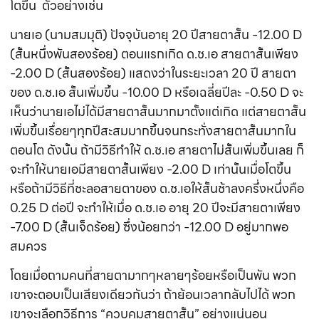
โตขึ้น ตัวอย่างเช่น
นายเอ (นามสมมุติ) ปัจจุบันอายุ 20 ปีสายตาสั้น -12.00 D
(สั้นหนึ่งพันสองร้อย) ตอนแรกเกิด ด.ช.เอ สายตาสั้นเพียง
-2.00 D (สั้นสองร้อย) แสดงว่าในระยะเวลา 20 ปี สายตา
ของ ด.ช.เอ สั้นเพิ่มขึ้น -10.00 D หรือเฉลี่ยปีละ -0.50 D จะ
เห็นว่านายเอไม่ได้มีสายตาสั้นมากมาตั้งแต่เกิด แต่สายตาสั้น
เพิ่มขึ้นเรื่อยๆทุกปีสะสมมากขึ้นจนกระทั่งสายตาสั้นมากใน
ตอนโต ดังนั้น ถ้ามีวิธีทำให้ ด.ช.เอ สายตาไม่สั้นเพิ่มขึ้นเลย ก็
จะทำให้นายเอมีสายตาสั้นเพียง -2.00 D เท่านั้นเมื่อโตขึ้น
หรือถ้ามีวิธีที่ชะลอสายตาของ ด.ช.เอให้สั้นช้าลงครึ่งหนึ่งคือ
0.25 D ต่อปี จะทำให้เมื่อ ด.ช.เอ อายุ 20 ปีจะมีสายตาเพียง
-7.00 D (สั้นเจ็ดร้อย) ซึ่งน้อยกว่า -12.00 D อยู่มากพอ
สมควร
โดยเมื่อถามคนที่สายตามากๆหลายๆร้อยหรือเป็นพัน พวก
เขาจะตอบเป็นเสียงเดียวกันว่า ถ้าย้อนเวลากลับไปได้ พวก
เขาจะเลือกวิธีการ “ควบคุมสายตาสั้น” อย่างแน่นอน