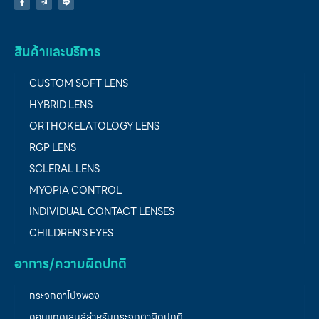
สินค้าและบริการ
CUSTOM SOFT LENS
HYBRID LENS
ORTHOKELATOLOGY LENS
RGP LENS
SCLERAL LENS
MYOPIA CONTROL
INDIVIDUAL CONTACT LENSES
CHILDREN’S EYES
อาการ/ความผิดปกติ
กระจกตาโป่งพอง
คอนแทคเลนส์สำหรับกระจกตาผิดปกติ