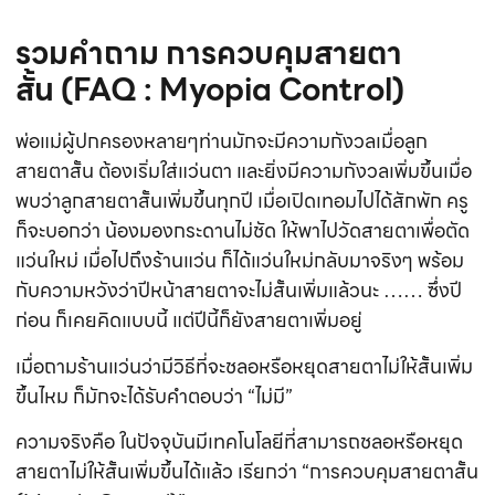
รวมคำถาม การควบคุมสายตา
สั้น
(FAQ : Myopia Control)
พ่อแม่ผู้ปกครองหลายๆท่านมักจะมีความกังวลเมื่อลูก
สายตาสั้น ต้องเริ่มใส่แว่นตา และยิ่งมีความกังวลเพิ่มขึ้นเมื่อ
พบว่าลูกสายตาสั้นเพิ่มขึ้นทุกปี เมื่อเปิดเทอมไปได้สักพัก ครู
ก็จะบอกว่า น้องมองกระดานไม่ชัด ให้พาไปวัดสายตาเพื่อตัด
แว่นใหม่ เมื่อไปถึงร้านแว่น ก็ได้แว่นใหม่กลับมาจริงๆ พร้อม
กับความหวังว่าปีหน้าสายตาจะไม่สั้นเพิ่มแล้วนะ …… ซึ่งปี
ก่อน ก็เคยคิดแบบนี้ แต่ปีนี้ก็ยังสายตาเพิ่มอยู่
เมื่อถามร้านแว่นว่ามีวิธีที่จะชลอหรือหยุดสายตาไม่ให้สั้นเพิ่ม
ขึ้นไหม ก็มักจะได้รับคำตอบว่า “ไม่มี”
ความจริงคือ ในปัจจุบันมีเทคโนโลยีที่สามารถชลอหรือหยุด
สายตาไม่ให้สั้นเพิ่มขึ้นได้แล้ว เรียกว่า “การควบคุมสายตาสั้น