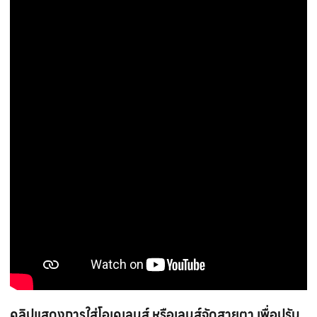
คลิปแสดงการใส่โอเคเลนส์ หรือเลนส์จัดสายตา เพื่อปรับ