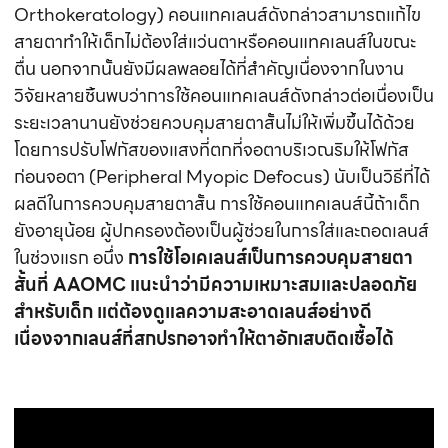
Orthokeratology) คอนแทคเลนส์ดังกล่าวสามารถแก้ไข
สายตาทำให้เด็กไม่ต้องใส่แว่นตาหรือคอนแทคเลนส์ในขณะ
ตื่น นอกจากนั้นยังมีผลพลอยได้ที่สำคัญเนื่องจากในงาน
วิจัยหลายชิ้นพบว่าการใช้คอนแทคเลนส์ดังกล่าวต่อเนื่องเป็น
ระยะเวลานานยังช่วยควบคุมสายตาสั้นไม่ให้เพิ่มขึ้นได้ด้วย
โดยการปรับโฟกัสของแสงที่ตกที่จอตาบริเวณริมให้โฟกัส
ก่อนจอตา (Peripheral Myopic Defocus) นับเป็นวิธีที่ได้
ผลดีในการควบคุมสายตาสั้น การใช้คอนแทคเลนส์นี้ถ้าเด็ก
ยังอายุน้อย ผู้ปกครองต้องเป็นผู้ช่วยในการใส่และถอดเลนส์
ในช่วงแรก อนึ่ง
การใช้โอเคเลนส์เป็นการควบคุมสายตา
สั้นที่ AAOMC แนะนำว่ามีความเหมาะสมและปลอดภัย
สำหรับเด็ก แต่ต้องดูแลความสะอาดเลนส์อย่างดี
เนื่องจากเลนส์ที่สกปรกอาจทำให้ตาอักเสบติดเชื้อได้