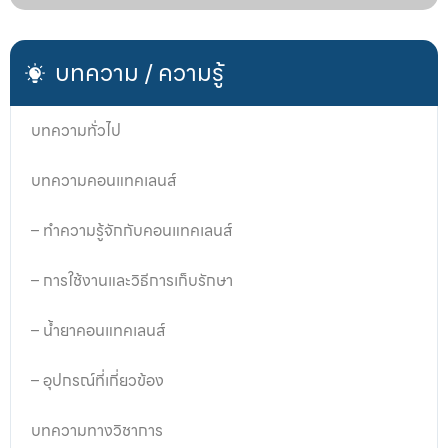
บทความ / ความรู้
บทความทั่วไป
บทความคอนแทคเลนส์
– ทำความรู้จักกับคอนแทคเลนส์
– การใช้งานและวิธีการเก็บรักษา
– น้ำยาคอนแทคเลนส์
– อุปกรณ์ที่เกี่ยวข้อง
บทความทางวิชาการ