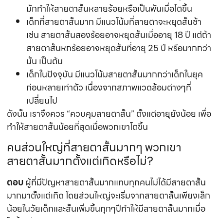
มักทำให้สายตาสั้นหลายร้อยหรือเป็นพันเมื่อโตขึ้น
เด็กที่สายตาสั้นมาก มีแนวโน้มที่สายตาจะหยุดสั้นช้า
เช่น สายตาสั้นสองร้อยอาจหยุดสั้นเมื่ออายุ 18 ปี แต่ถ้า
สายตาสั้นหกร้อยอาจหยุดสั้นที่อายุ 25 ปี หรือมากกว่า
นั้น เป็นต้น
เด็กในปัจจุบัน มีแนวโน้มสายตาสั้นมากกว่าเด็กในยุค
ก่อนหลายเท่าตัว เนื่องจากสภาพแวดล้อมต่างๆที่
เปลี่ยนไป
ดังนั้น เราจึงควร “ควบคุมสายตาสั้น” ตั้งแต่อายุยังน้อย เพื่อ
ทำให้สายตาสั้นน้อยที่สุดเมื่อพวกเขาโตขึ้น
คนส่วนใหญ่ที่สายตาสั้นมากๆ พวกเขา
สายตาสั้นมากตั้งแต่เกิดหรือไม่?
ตอบ
ผู้ที่มีปัญหาสายตาสั้นมากแทบทุกคนไม่ได้มีสายตาสั้น
มากมาตั้งแต่เกิด โดยส่วนใหญ่จะเริ่มจากสายตาสั้นเพียงเล็ก
น้อยในวัยเด็กและสั้นเพิ่มขึ้นทุกๆปีทำให้มีสายตาสั้นมากเมื่อ