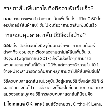
สายตาสั้นเพิ่มเท่าไร ถึงถือว่าเพิ่มขึ้นเร็ว?
ตอบ
ทางการแพทย์ ถ้าสายตาสั้นเพิ่มขึ้นตั้งแต่ปีละ 0.50 ได
ออปเตอร์ (สั้นห้าสิบ) ขึ้นไป จะถึอว่าสายตาสั้นเพิ่มขึ้นเร็ว
การควบคุมสายตาสั้น มีวิธีอะไรบ้าง?
ตอบ
ตั้งแต่อดีตจนถึงปัจจุบันนักวิจัยพยายามคิดค้นวิธี
ต่างๆที่จะช่วยหยุดหรือชะลอสายตาไม่ให้สั้นเพิ่มขึ้น ณ
ปัจจุบัน (พฤศจิกายน 2017) ยังไม่มีวิธีใดๆที่สามารถ
ควบคุมสายตาสั้นที่ได้ผล 100% แต่คาดว่าอีกภายใน 10 ปี
ข้างหน้าจะสามารถคิดค้นยาที่หยุดสายตาไม่ให้สั้นเพิ่มขึ้นได้
วิธีควบคุมสายตาสั้น ในปัจจุบันมีอยู่หลายวิธี ซึ่งแต่ละวิธีก็ได้
ผลแตกต่างกันไป การเลือกว่าจะใช้วิธีใดขึ้นอยู่กับความเหมาะ
สมของแต่ละบุคคล วิธีการควบคุมสายตาสั้นที่นิยมคือ
1. โอเคเลนส์ OK lens
(เลนส์จัดสายตา , Ortho-K Lens,