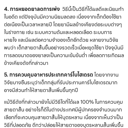
4.
การหยอดยาลดการเพ่ง
วิธีนี้เป็นวิธีที่ได้ผลดีและนิยมทำ
ในอดีต แต่ปัจจุบันมีความนิยมลดลง เนื่องจากเด็กต้องใช้ยา
ต่อเนืองเป็นเวลาหลายปี โดยยามีผลข้างเคียงต่อระบบต่างๆ
ในร่างกาย เช่น ระบบความดันและหลอดเลือด ระบบการ
หายใจ และมีผลต่อความจำของเด็กอีกด้วย หลายงานวิจัย
พบว่า เด็กสายตาสั้นขึ้นอย่างรวดเร็วเมื่อหยุดใช้ยา ปัจจุบันมี
การลดขนาดของยาลงเป็นความเข้มข้นต่ำ เพื่อลดการเกิดผล
ข้างเคียงดังที่กล่าวมา
5. การควบคุมอาหารประเภทคาร์โบไฮเดรต
โดยจากงาน
วิจัยบางชิ้นระบุว่าเด็กกลุ่มที่รับประทานคาร์โบไฮเดรตมาก
อาจมีส่วนทำให้สายตาสั้นเพิ่มขึ้นทุกปี
แม้วิธีดังที่กล่าวมายังไม่มีวิธีใดที่ได้ผล 100% ในการควบคุม
สายตาสั้น อย่างไรก็ดีในต่างประเทศมีผู้ปกครองจำนวนมาก
เลือกที่จะควบคุมสายตาสั้นให้บุตรหลาน เนื่องจากเห็นว่าเป็น
วิธีที่ปลอดภัย ดีกว่าปล่อยให้สายตาของบุตรหลานสั้นเพิ่มขึ้น