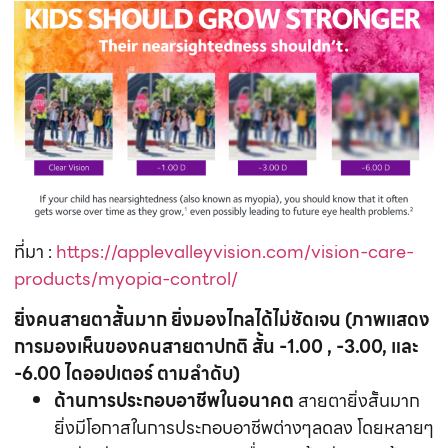
ที่มา :
https://applevalleyvision.com/vision-care-
products/myopia-control/
ยิ่งคนสายตาสั้นมาก ยิ่งมองไกลได้ไม่ชัดเจน (ภาพแสดง
การมองเห็นของคนสายตาปกติ สั้น -1.00 , -3.00, และ
-6.00 ไดออปเตอร์ ตามลำดับ)
ด้านการประกอบอาชีพในอนาคต
สายตายิ่งสั้นมาก
ยิ่งมีโอกาสในการประกอบอาชีพต่างๆลดลง โดยหลายๆ