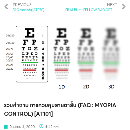
PREVIOUS
NEXT
FAQ สายตาสั้น [AT070]
FB ALBUM : FELLOW FIAO ORTHO-K และ ควบคุมสายตาสั้น CHICAGO 2014[AT071]
รวมคำถาม การควบคุมสายตาสั้น (FAQ : MYOPIA
CONTROL) [AT101]
มิถุนายน 4, 2020
4:42 pm