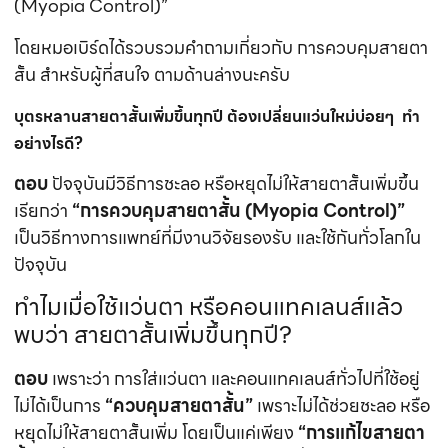
(Myopia Control)”
โดยหมอเบิร์ดได้รวบรวมคำถามเกี่ยวกับ การควบคุมสายตา
สั้น สำหรับผู้ที่สนใจ ตามด้านล่างนะครับ
บุตรหลานสายตาสั้นเพิ่มขึ้นทุกปี ต้องเปลี่ยนแว่นใหม่บ่อยๆ ทำ
อย่างไรดี?
ตอบ
ปัจจุบันมีวิธีการชะลอ หรือหยุดไม่ให้สายตาสั้นเพิ่มขึ้น
เรียกว่า
“การควบคุมสายตาสั้น (Myopia Control)”
เป็นวิธีทางการแพทย์ที่มีงานวิจัยรองรับ และใช้กันทั่วโลกใน
ปัจจุบัน
ทำไมเมื่อใช้แว่นตา หรือคอนแทคเลนส์แล้ว
พบว่า สายตาสั้นเพิ่มขึ้นทุกปี?
ตอบ
เพราะว่า การใส่แว่นตา และคอนแทคเลนส์ทั่วไปที่ใช้อยู่
ไม่ได้เป็นการ
“ควบคุมสายตาสั้น”
เพราะไม่ได้ช่วยชะลอ หรือ
หยุดไม่ให้สายตาสั้นเพิ่ม โดยเป็นแค่เพียง
“การแก้ไขสายตา