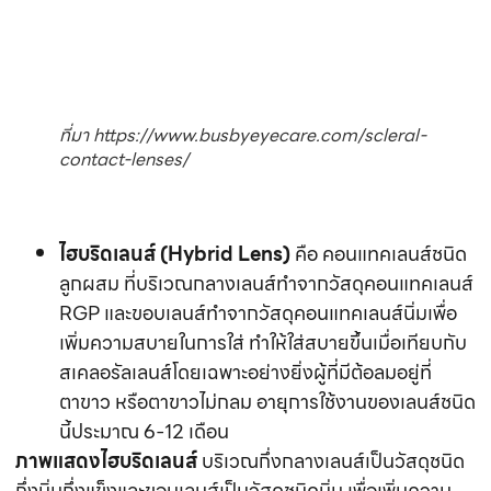
RGP และขอบเลนส์ทำจากวัสดุคอนแทคเลนส์นิ่มเพื่อ
เพิ่มความสบายในการใส่ ทำให้ใส่สบายขึ้นเมื่อเทียบกับ
สเคลอรัลเลนส์โดยเฉพาะอย่างยิ่งผู้ที่มีต้อลมอยู่ที่
ตาขาว หรือตาขาวไม่กลม อายุการใช้งานของเลนส์ชนิด
นี้ประมาณ 6-12 เดือน
ภาพแสดงไฮบริดเลนส์
บริเวณกึ่งกลางเลนส์เป็นวัสดุชนิด
กึ่งนิ่มกึ่งแข็งและขอบเลนส์เป็นวัสดุชนิดนิ่ม เพื่อเพิ่มความ
สบายในการใส่