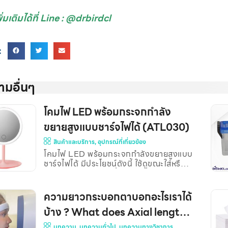
ิ่มเติมได้ที่ Line : @drbirdcl
:
มอื่นๆ
โคมไฟ LED พร้อมกระจกกำลัง
ขยายสูงแบบชาร์จไฟได้ (ATL030)
สินค้าและบริการ
,
อุปกรณ์ที่เกี่ยวข้อง
โคมไฟ LED พร้อมกระจกกำลังขยายสูงแบบ
ชาร์จไฟได้ มีประโยชน์ดังนี้ ใช้ดูขณะใส่หรือ
ถอดคอนแทคเลนส์ เพื่อช่วยให้มองเห็น
ดวงตาชัดเจนขึ้น ใช้ในการตรวจสอบดูว่า
หลังใส่ Scleral Lens แล้วมีฟองอากาศอยู่
ความยาวกระบอกตาบอกอะไรเราได้
ภายใต้เลนส์หรือไม่ เนื่องจากฟองอากาศที่
บ้าง ? What does Axial length
เล็กมาก กระจกทั่วไปจะสังเกตเห็นได้ค่อน
ข้างยาก จึงควรใช้กระจกที่มีกำลังขยายสูง
say ? (ATL022)
บทความ
,
บทความทั่วไป
,
บทความทางวิชาการ
,