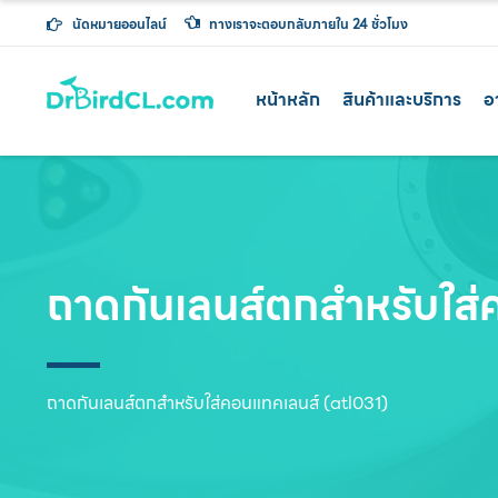
นัดหมายออนไลน์
ทางเราจะตอบกลับภายใน 24 ชั่วโมง
หน้าหลัก
สินค้าและบริการ
อ
ถาดกันเลนส์ตกสำหรับใส่
ถาดกันเลนส์ตกสำหรับใส่คอนแทคเลนส์ (atl031)