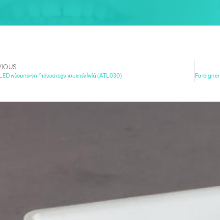
VIOUS
LED พร้อมกระจกกำลังขยายสูงแบบชาร์จไฟได้ (ATL030)