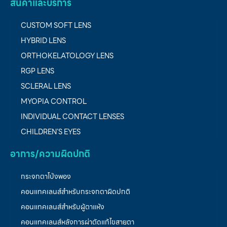
สินค้าและบริการ
CUSTOM SOFT LENS
HYBRID LENS
ORTHOKELATOLOGY LENS
RGP LENS
SCLERAL LENS
MYOPIA CONTROL
INDIVIDUAL CONTACT LENSES
CHILDREN’S EYES
อาการ/ความผิดปกติ
กระจกตาโป่งพอง
คอนแทคเลนส์สำหรับกระจกตาผิดปกติ
คอนแทคเลนส์สำหรับผู้ตาแห้ง
คอนแทคเลนส์หลังการผ่าตัดแก้ไขสายตา