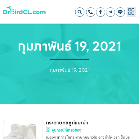
กุมภาพันธ์ 19, 2021
กุมภาพันธ์ 19, 2021
กระดาษทิชชูที่แนะนำ
อุปกรณ์ที่เกี่ยวข้อง
เนื่องจากการใช้กระดาษทิชชูทั่วไป อาจทำให้เวลาเช็ดมือ