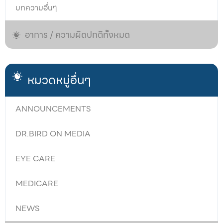
บทความอื่นๆ
อาการ / ความผิดปกติทั้งหมด
หมวดหมู่อื่นๆ
ANNOUNCEMENTS
DR.BIRD ON MEDIA
EYE CARE
MEDICARE
NEWS