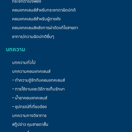
กระจกตาโป่งพอง
คอนแทคเลนส์สำหรับกระจกตาผิดปกติ
คอนแทคเลนส์สำหรับผู้ตาแห้ง
คอนแทคเลนส์หลังการผ่าตัดแก้ไขสายตา
อาการ/ความผิดปกติอื่นๆ
บทความ
บทความทั่วไป
บทความคอนแทคเลนส์
– ทำความรู้จักกับคอนแทคเลนส์
– การใช้งานและวิธีการเก็บรักษา
– น้ำยาคอนแทคเลนส์
– อุปกรณ์ที่เกี่ยวข้อง
บทความทางวิชาการ
สกู๊ปข่าว คุมสายตาสั้น