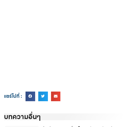
แชร์ไปที่ :
บทความอื่นๆ