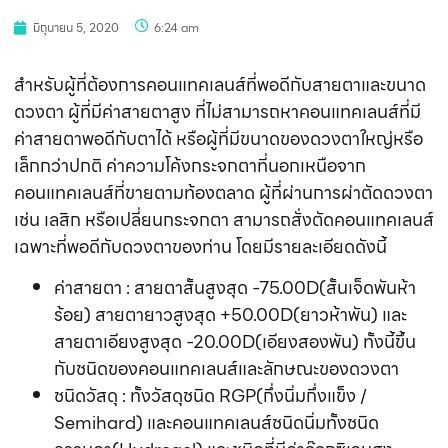
มิถุนายน 5, 2020
6:24 am
สำหรับผู้ที่ต้องการคอนแทคเลนส์
ที่พอดีกับสายตาและขนาด
ดวงตา ผู้ที่มีค่าสายตาสูง ที่ไม่สามารถหาคอนแทคเลนส์ที่มี
ค่าสายตาพอดีกับตาได้ หรือผู้ที่มีขนาดของดวงตาใหญ่
หรือ
เล็กกว่าปกติ ค่าความโค้งกระจกตาที่นอกเหนื
อจาก
คอนแทคเลนส์ที่ขายตามท้
องตลาด ผู้ที่ผ่านการผ่าตัดดวงตา
เช่น เลสิก หรือเปลี่ยนกระจกตา สามารถสั่งตัดคอนแทคเลนส์
เฉพาะที่พอดีกับดวงตาของท่าน โดยมีรายละเอียดดังนี้
ค่าสายตา : สายตาสั้นสูงสุด -75.00D(สั้นเจ็ดพันห้า
ร้อย) สายตายาวสูงสุด +50.00D(ยาวห้าพัน) และ
สายตาเอียงสูงสุด -20.00D(เอียงสองพัน) ทั้งนี้ขึ้น
กับชนิดของคอนแทคเลนส์และลักษณะของดวงตา
ชนิดวัสดุ : ทั้งวัสดุชนิด RGP(กึ่งนิ่มกึ่งแข็ง /
Semihard) และคอนแทคเลนส์ชนิดนิ่มทั้งชนิด