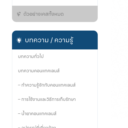
ตัวอย่างเคสทั้งหมด
บทความ / ความรู้
บทความทั่วไป
บทความคอนแทคเลนส์
– ทำความรู้จักกับคอนแทคเลนส์
– การใช้งานและวิธีการเก็บรักษา
– น้ำยาคอนแทคเลนส์
– อุปกรณ์ที่เกี่ยวข้อง