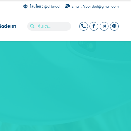
ไลน์ไอดี :
@drbirdcl
Email : Vpbirdod@gmail.com
ิดต่อเรา