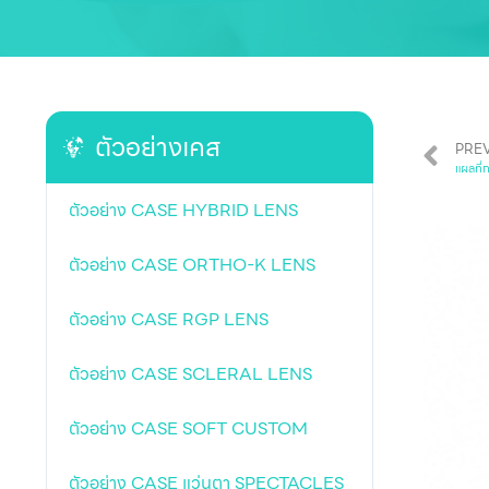
ตัวอย่างเคส
PRE
แผลที่
ตัวอย่าง CASE HYBRID LENS
ตัวอย่าง CASE ORTHO-K LENS
ตัวอย่าง CASE RGP LENS
ตัวอย่าง CASE SCLERAL LENS
ตัวอย่าง CASE SOFT CUSTOM
ตัวอย่าง CASE แว่นตา SPECTACLES