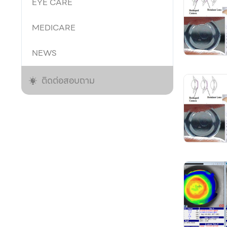
EYE CARE
MEDICARE
NEWS
ติดต่อสอบถาม