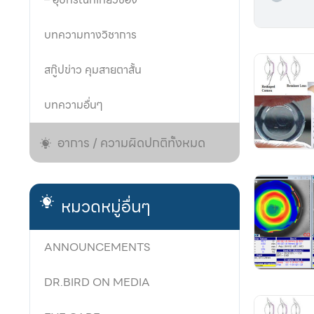
บทความทางวิชาการ
สกู๊ปข่าว คุมสายตาสั้น
บทความอื่นๆ
อาการ / ความผิดปกติทั้งหมด
หมวดหมู่อื่นๆ
ANNOUNCEMENTS
DR.BIRD ON MEDIA