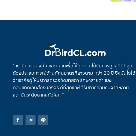
” เรามีความมุ่งมั่น และทุ่มเทเพื่อให้ทุกท่านได้รับการดูแลที่ดีที่สุด
ด้วยประสบการณ์ด้านทัศนมาตรที่ยาวนาม กว่า 20 ปี จึ่งมั่นใจได้
ว่าเราคือผู้ให้บริการตรวจวัดสายตา รักษาสายตา และ
คอนแทคเลนส์ครบวงจร ดีที่สุดและได้รับการยอมรับจากหลาย
สถาบันระดับสากลทั่วโลก “