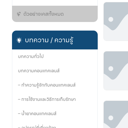
ตัวอย่างเคสทั้งหมด
บทความ / ความรู้
บทความทั่วไป
บทความคอนแทคเลนส์
– ทำความรู้จักกับคอนแทคเลนส์
– การใช้งานและวิธีการเก็บรักษา
– น้ำยาคอนแทคเลนส์
– อุปกรณ์ที่เกี่ยวข้อง