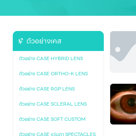
ตัวอย่างเคส
ตัวอย่าง CASE HYBRID LENS
ตัวอย่าง CASE ORTHO-K LENS
ตัวอย่าง CASE RGP LENS
ตัวอย่าง CASE SCLERAL LENS
ตัวอย่าง CASE SOFT CUSTOM
ตัวอย่าง CASE แว่นตา SPECTACLES