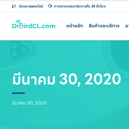
นัดหมายออนไลน์
ทางเราจะตอบกลับภายใน 24 ชั่วโมง
หน้าหลัก
สินค้าและบริการ
อ
มีนาคม 30, 2020
มีนาคม 30, 2020