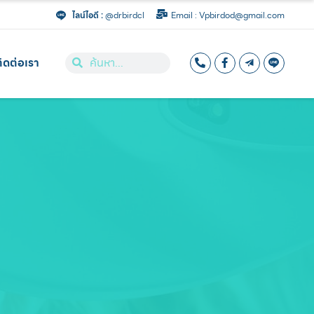
ไลน์ไอดี :
@drbirdcl
Email : Vpbirdod@gmail.com
ิดต่อเรา