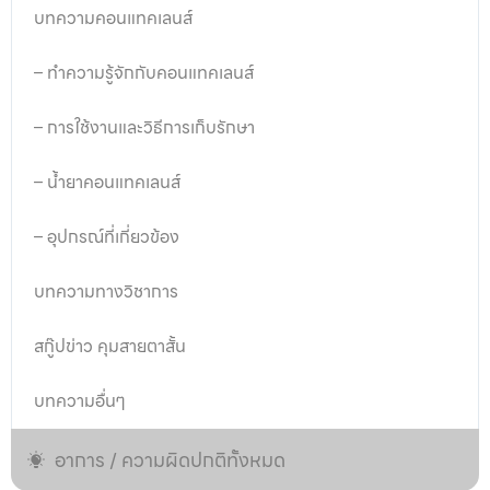
บทความคอนแทคเลนส์
– ทำความรู้จักกับคอนแทคเลนส์
– การใช้งานและวิธีการเก็บรักษา
– น้ำยาคอนแทคเลนส์
– อุปกรณ์ที่เกี่ยวข้อง
บทความทางวิชาการ
สกู๊ปข่าว คุมสายตาสั้น
บทความอื่นๆ
อาการ / ความผิดปกติทั้งหมด