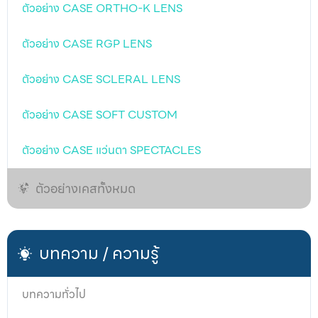
ตัวอย่าง CASE ORTHO-K LENS
ตัวอย่าง CASE RGP LENS
ตัวอย่าง CASE SCLERAL LENS
ตัวอย่าง CASE SOFT CUSTOM
ตัวอย่าง CASE แว่นตา SPECTACLES
ตัวอย่างเคสทั้งหมด
บทความ / ความรู้
บทความทั่วไป