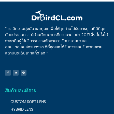
” เรามีความมุ่งมั่น และทุ่มเทเพื่อให้ทุกท่านได้รับการดูแลที่ดีที่สุด
ด้วยประสบการณ์ด้านทัศนมาตรที่ยาวนาม กว่า 20 ปี จึ่งมั่นใจได้
ว่าเราคือผู้ให้บริการตรวจวัดสายตา รักษาสายตา และ
คอนแทคเลนส์ครบวงจร ดีที่สุดและได้รับการยอมรับจากหลาย
สถาบันระดับสากลทั่วโลก “
สินค้าและบริการ
CUSTOM SOFT LENS
HYBRID LENS