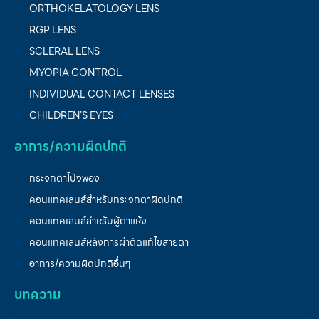
ORTHOKELATOLOGY LENS
RGP LENS
SCLERAL LENS
MYOPIA CONTROL
INDIVIDUAL CONTACT LENSES
CHILDREN’S EYES
อาการ/ความผิดปกติ
กระจกตาโป่งพอง
คอนแทคเลนส์สำหรับกระจกตาผิดปกติ
คอนแทคเลนส์สำหรับผู้ตาแห้ง
คอนแทคเลนส์หลังการผ่าตัดแก้ไขสายตา
อาการ/ความผิดปกติอื่นๆ
บทความ