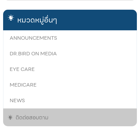
หมวดหมู่อื่นๆ
ANNOUNCEMENTS
DR.BIRD ON MEDIA
EYE CARE
MEDICARE
NEWS
ติดต่อสอบถาม