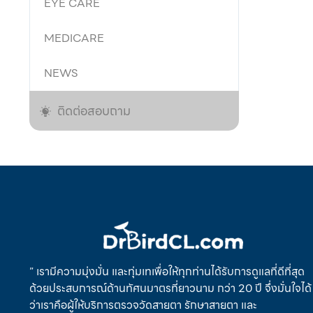
EYE CARE
MEDICARE
NEWS
ติดต่อสอบถาม
” เรามีความมุ่งมั่น และทุ่มเทเพื่อให้ทุกท่านได้รับการดูแลที่ดีที่สุด
ด้วยประสบการณ์ด้านทัศนมาตรที่ยาวนาม กว่า 20 ปี จึ่งมั่นใจได้
ว่าเราคือผู้ให้บริการตรวจวัดสายตา รักษาสายตา และ