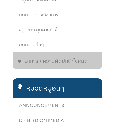
บทความทางวิชาการ
สกู๊ปข่าว คุมสายตาสั้น
บทความอื่นๆ
อาการ / ความผิดปกติทั้งหมด
หมวดหมู่อื่นๆ
ANNOUNCEMENTS
DR.BIRD ON MEDIA