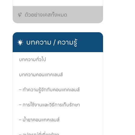
ตัวอย่างเคสทั้งหมด
บทความ / ความรู้
บทความทั่วไป
บทความคอนแทคเลนส์
– ทำความรู้จักกับคอนแทคเลนส์
– การใช้งานและวิธีการเก็บรักษา
– น้ำยาคอนแทคเลนส์
– อุปกรณ์ที่เกี่ยวข้อง