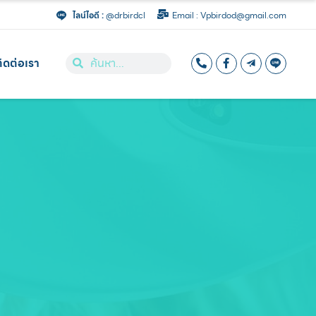
ไลน์ไอดี :
@drbirdcl
Email : Vpbirdod@gmail.com
ิดต่อเรา