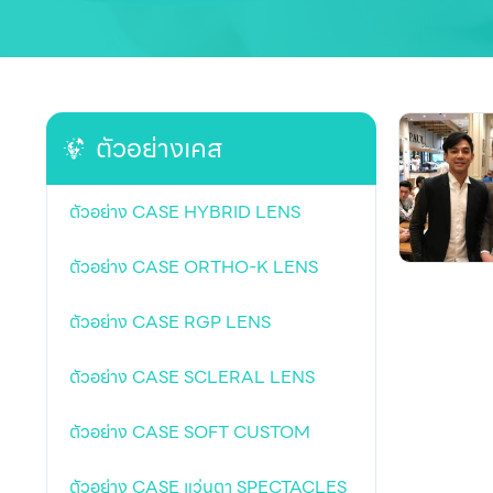
ตัวอย่างเคส
ตัวอย่าง CASE HYBRID LENS
ตัวอย่าง CASE ORTHO-K LENS
ตัวอย่าง CASE RGP LENS
ตัวอย่าง CASE SCLERAL LENS
ตัวอย่าง CASE SOFT CUSTOM
ตัวอย่าง CASE แว่นตา SPECTACLES