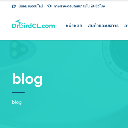
นัดหมายออนไลน์
ทางเราจะตอบกลับภายใน 24 ชั่วโมง
หน้าหลัก
สินค้าและบริการ
อ
blog
blog