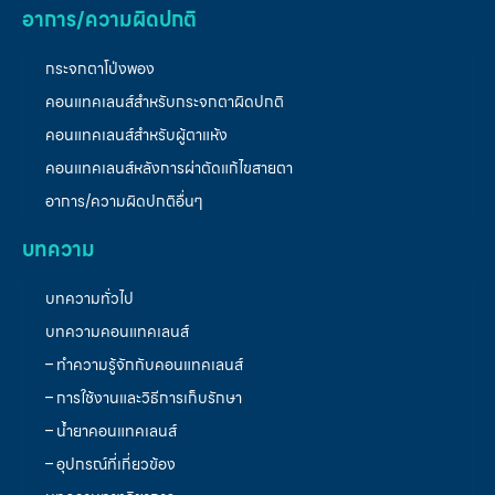
อาการ/ความผิดปกติ
กระจกตาโป่งพอง
คอนแทคเลนส์สำหรับกระจกตาผิดปกติ
คอนแทคเลนส์สำหรับผู้ตาแห้ง
คอนแทคเลนส์หลังการผ่าตัดแก้ไขสายตา
อาการ/ความผิดปกติอื่นๆ
บทความ
บทความทั่วไป
บทความคอนแทคเลนส์
– ทำความรู้จักกับคอนแทคเลนส์
– การใช้งานและวิธีการเก็บรักษา
– น้ำยาคอนแทคเลนส์
– อุปกรณ์ที่เกี่ยวข้อง