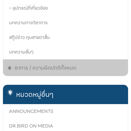
– อุปกรณ์ที่เกี่ยวข้อง
บทความทางวิชาการ
สกู๊ปข่าว คุมสายตาสั้น
บทความอื่นๆ
อาการ / ความผิดปกติทั้งหมด
หมวดหมู่อื่นๆ
ANNOUNCEMENTS
DR.BIRD ON MEDIA