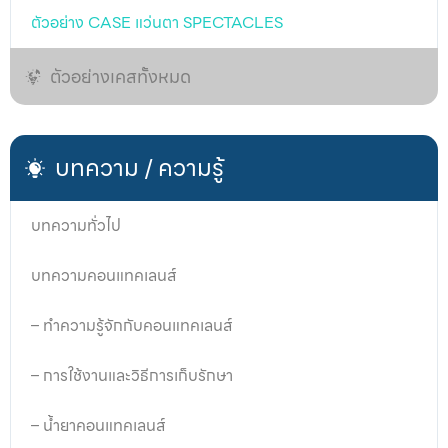
ตัวอย่าง CASE แว่นตา SPECTACLES
ตัวอย่างเคสทั้งหมด
บทความ / ความรู้
บทความทั่วไป
บทความคอนแทคเลนส์
– ทำความรู้จักกับคอนแทคเลนส์
– การใช้งานและวิธีการเก็บรักษา
– น้ำยาคอนแทคเลนส์