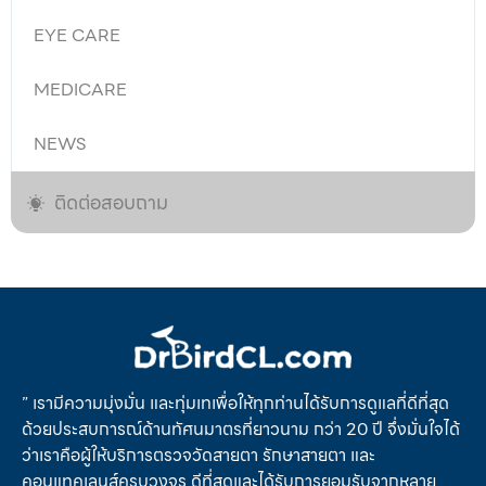
EYE CARE
MEDICARE
NEWS
ติดต่อสอบถาม
” เรามีความมุ่งมั่น และทุ่มเทเพื่อให้ทุกท่านได้รับการดูแลที่ดีที่สุด
ด้วยประสบการณ์ด้านทัศนมาตรที่ยาวนาม กว่า 20 ปี จึ่งมั่นใจได้
ว่าเราคือผู้ให้บริการตรวจวัดสายตา รักษาสายตา และ
คอนแทคเลนส์ครบวงจร ดีที่สุดและได้รับการยอมรับจากหลาย