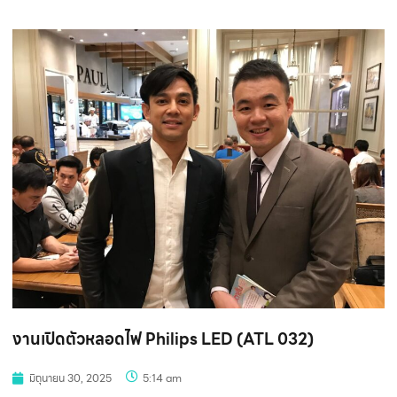
งานเปิดตัวหลอดไฟ Philips LED (ATL 032)
มิถุนายน 30, 2025
5:14 am