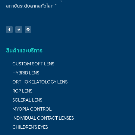
สถาบันระดับสากลทั่วโลก “
สินค้าและบริการ
CUSTOM SOFT LENS
HYBRID LENS
ORTHOKELATOLOGY LENS
RGP LENS
SCLERAL LENS
MYOPIA CONTROL
INDIVIDUAL CONTACT LENSES
CHILDREN’S EYES