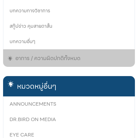
บทความทางวิชาการ
สกู๊ปข่าว คุมสายตาสั้น
บทความอื่นๆ
อาการ / ความผิดปกติทั้งหมด
หมวดหมู่อื่นๆ
ANNOUNCEMENTS
DR.BIRD ON MEDIA
EYE CARE