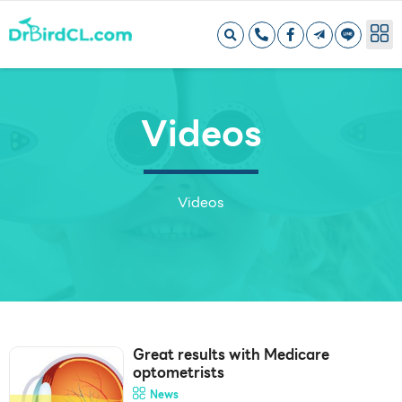
Videos
Videos
Great results with Medicare
optometrists
News