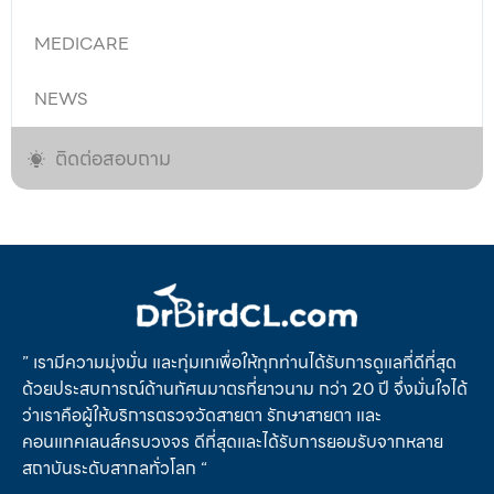
MEDICARE
NEWS
ติดต่อสอบถาม
” เรามีความมุ่งมั่น และทุ่มเทเพื่อให้ทุกท่านได้รับการดูแลที่ดีที่สุด
ด้วยประสบการณ์ด้านทัศนมาตรที่ยาวนาม กว่า 20 ปี จึ่งมั่นใจได้
ว่าเราคือผู้ให้บริการตรวจวัดสายตา รักษาสายตา และ
คอนแทคเลนส์ครบวงจร ดีที่สุดและได้รับการยอมรับจากหลาย
สถาบันระดับสากลทั่วโลก “