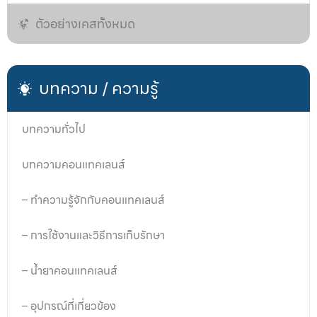
ตัวอย่างเคสทั้งหมด
บทความ / ความรู้
บทความทั่วไป
บทความคอนแทคเลนส์
– ทำความรู้จักกับคอนแทคเลนส์
– การใช้งานและวิธีการเก็บรักษา
– น้ำยาคอนแทคเลนส์
– อุปกรณ์ที่เกี่ยวข้อง