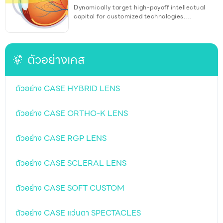
Dynamically target high-payoff intellectual
capital for customized technologies.
Objectively integrate emerging core
competencies before process-centric
communities.
ตัวอย่างเคส
ตัวอย่าง CASE HYBRID LENS
ตัวอย่าง CASE ORTHO-K LENS
ตัวอย่าง CASE RGP LENS
ตัวอย่าง CASE SCLERAL LENS
ตัวอย่าง CASE SOFT CUSTOM
ตัวอย่าง CASE แว่นตา SPECTACLES