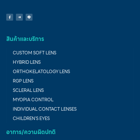
สินค้าและบริการ
CUSTOM SOFT LENS
HYBRID LENS
ORTHOKELATOLOGY LENS
RGP LENS
SCLERAL LENS
MYOPIA CONTROL
INDIVIDUAL CONTACT LENSES
CHILDREN’S EYES
อาการ/ความผิดปกติ