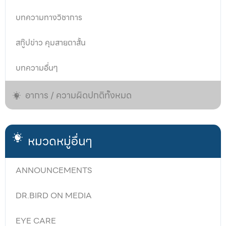
บทความทางวิชาการ
สกู๊ปข่าว คุมสายตาสั้น
บทความอื่นๆ
อาการ / ความผิดปกติทั้งหมด
หมวดหมู่อื่นๆ
ANNOUNCEMENTS
DR.BIRD ON MEDIA
EYE CARE