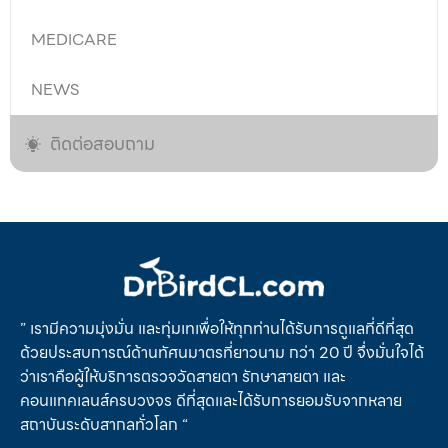
MEDICARE
NEWS
ติดต่อสอบถาม
” เรามีความมุ่งมั่น และทุ่มเทเพื่อให้ทุกท่านได้รับการดูแลที่ดีที่สุด
ด้วยประสบการณ์ด้านทัศนมาตรที่ยาวนาม กว่า 20 ปี จึ่งมั่นใจได้
ว่าเราคือผู้ให้บริการตรวจวัดสายตา รักษาสายตา และ
คอนแทคเลนส์ครบวงจร ดีที่สุดและได้รับการยอมรับจากหลาย
สถาบันระดับสากลทั่วโลก “