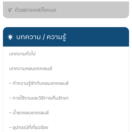
ตัวอย่างเคสทั้งหมด
บทความ / ความรู้
บทความทั่วไป
บทความคอนแทคเลนส์
– ทำความรู้จักกับคอนแทคเลนส์
– การใช้งานและวิธีการเก็บรักษา
– น้ำยาคอนแทคเลนส์
– อุปกรณ์ที่เกี่ยวข้อง