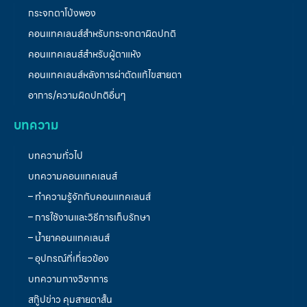
กระจกตาโป่งพอง
คอนแทคเลนส์สำหรับกระจกตาผิดปกติ
คอนแทคเลนส์สำหรับผู้ตาแห้ง
คอนแทคเลนส์หลังการผ่าตัดแก้ไขสายตา
อาการ/ความผิดปกติอื่นๆ
บทความ
บทความทั่วไป
บทความคอนแทคเลนส์
– ทำความรู้จักกับคอนแทคเลนส์
– การใช้งานและวิธีการเก็บรักษา
– น้ำยาคอนแทคเลนส์
– อุปกรณ์ที่เกี่ยวข้อง
บทความทางวิชาการ
สกู๊ปข่าว คุมสายตาสั้น