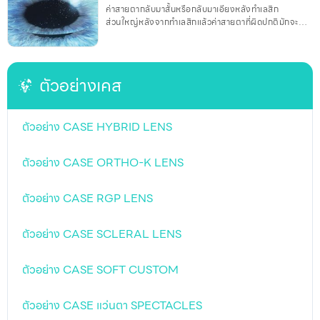
ค่าสายตากลับมาสั้นหรือกลับมาเอียงหลังทำเลสิก
ส่วนใหญ่หลังจากทำเลสิกแล้วค่าสายตาที่ผิดปกติมักจะ
หายไปจนหมด หรือเกือบทั้งหมด แต่เมื่อเวลาผ่านไปพบว่า มี
ผู้ป่วยหลายคนอาจจะกลับมามีปัญหาค่าสายตาผิดปกติได้
อีกครั้ง ขั้นตอนการทำเลสิก (LASIK) การทำเล
สิกจะต้องผ่านการพิจารณาของจักษุแพทย์ก่อนว่าสามารถ
ตัวอย่างเคส
ทำได้หรือไม่ โดยจักษุแพทย์จะพิจารณาจากหลายสาเหตุ
เช่น อายุ ความหนาของกระจกตาเพียงพอกับค่าสายตาที่จะ
แก้ไขหรือไม่ ไม่มีโรคทางกระจกตา เช่น กระจกตาโป่งพอง
กระจกตาย้วย จอประสาทตาเสื่อม ฯลฯ ซึ่ง
ตัวอย่าง CASE HYBRID LENS
ตัวอย่าง CASE ORTHO-K LENS
ตัวอย่าง CASE RGP LENS
ตัวอย่าง CASE SCLERAL LENS
ตัวอย่าง CASE SOFT CUSTOM
ตัวอย่าง CASE แว่นตา SPECTACLES